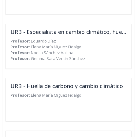
URB - Especialista en cambio climático, huella de carbono y economía circular
Profesor:
Eduardo Díez
Profesor:
Elena María Miguez Fidalgo
Profesor:
Noelia Sánchez Vallina
Profesor:
Gemma Sara Ventín Sánchez
URB - Huella de carbono y cambio climático
Profesor:
Elena María Miguez Fidalgo