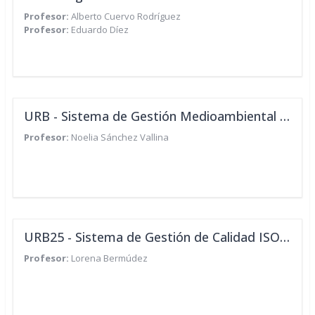
Profesor:
Alberto Cuervo Rodríguez
Profesor:
Eduardo Díez
URB - Sistema de Gestión Medioambiental ISO 14001
Profesor:
Noelia Sánchez Vallina
URB25 - Sistema de Gestión de Calidad ISO 9001:2015
Profesor:
Lorena Bermúdez