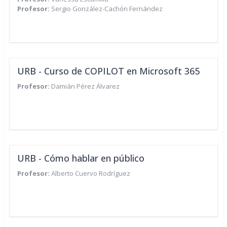
Profesor:
Sergio González-Cachón Fernández
URB - Curso de COPILOT en Microsoft 365
Profesor:
Damián Pérez Álvarez
URB - Cómo hablar en público
Profesor:
Alberto Cuervo Rodríguez