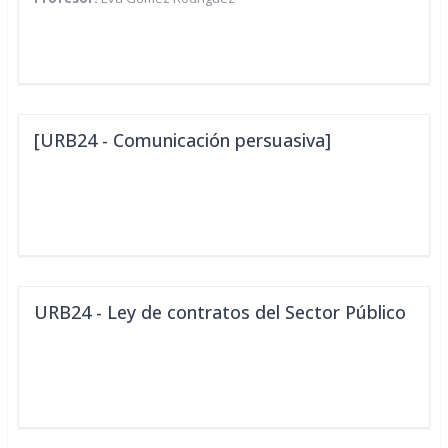
[URB24 - Comunicación persuasiva]
URB24 - Ley de contratos del Sector Público