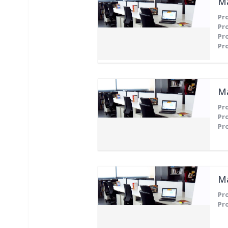
Pr
Pr
Pr
Pr
Pr
Pr
Pr
Pr
Pr