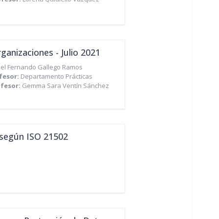
ganizaciones - Julio 2021
iel Fernando Gallego Ramos
fesor:
Departamento Prácticas
ofesor:
Gemma Sara Ventín Sánchez
 según ISO 21502