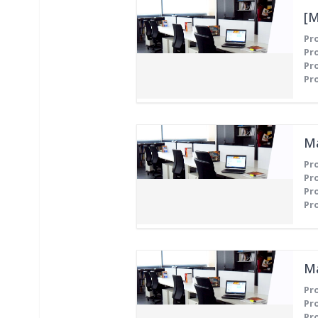
Pr
Pr
Pr
Pr
Pr
Pr
Pr
Pr
Pr
Pr
Pr