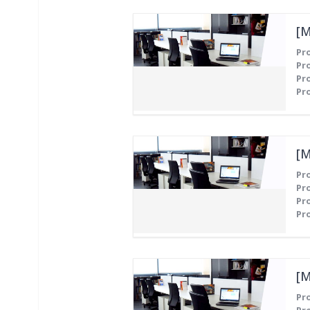
Pr
Pr
Pr
Pr
Pr
Pr
Pr
Pr
Pr