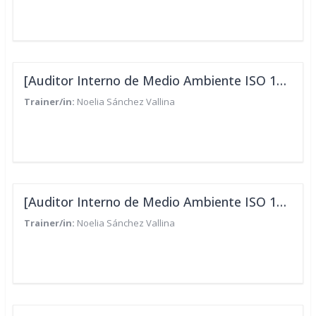
[Auditor Interno de Medio Ambiente ISO 14001:2015 - IEP/CUA]
Trainer/in:
Noelia Sánchez Vallina
[Auditor Interno de Medio Ambiente ISO 14001:2015 - IEP/CUA]
Trainer/in:
Noelia Sánchez Vallina