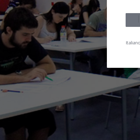
Italiano 